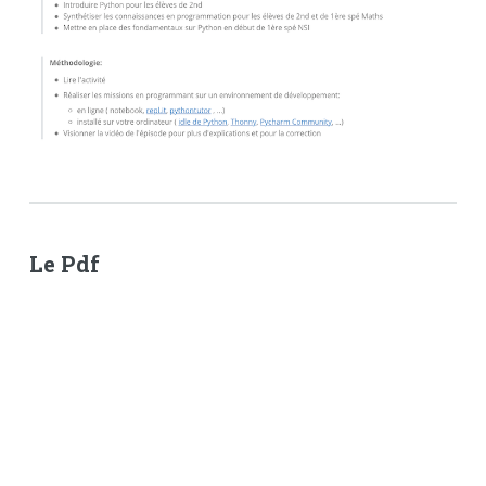
Le Pdf