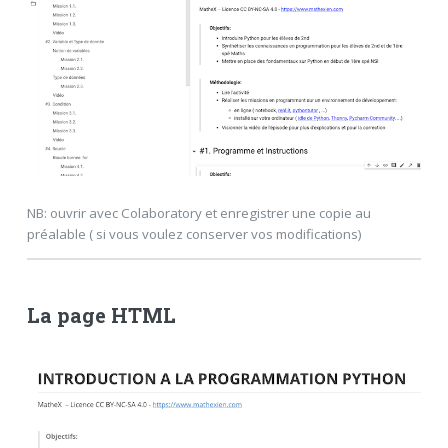
NB: ouvrir avec Colaboratory et enregistrer une copie au
préalable ( si vous voulez conserver vos modifications)
La page HTML