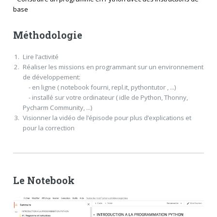
base
Méthodologie
Lire l’activité
Réaliser les missions en programmant sur un environnement
de développement:
- en ligne ( notebook fourni, repl.it, pythontutor , ...)
- installé sur votre ordinateur ( idle de Python, Thonny,
Pycharm Community, ...)
Visionner la vidéo de l’épisode pour plus d’explications et
pour la correction
Le Notebook