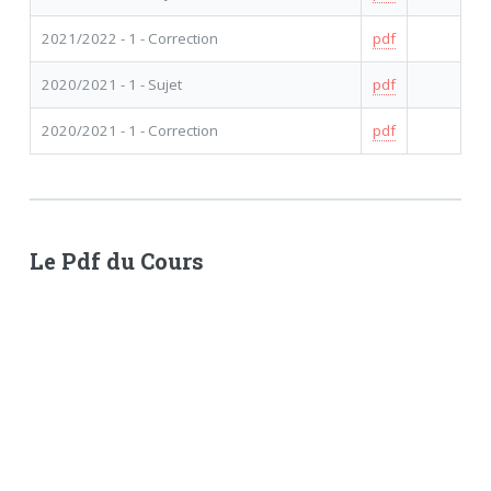
2021/2022 - 1 - Correction
pdf
2020/2021 - 1 - Sujet
pdf
2020/2021 - 1 - Correction
pdf
Le Pdf du Cours