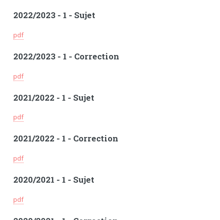
2022/2023 - 1 - Sujet
pdf
2022/2023 - 1 - Correction
pdf
2021/2022 - 1 - Sujet
pdf
2021/2022 - 1 - Correction
pdf
2020/2021 - 1 - Sujet
pdf