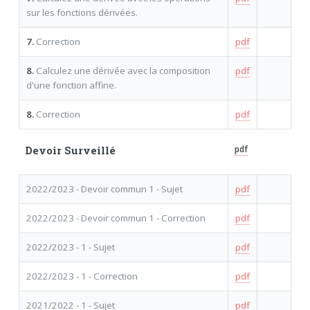
sur les fonctions dérivées.
7.
Correction
pdf
8.
Calculez une dérivée avec la composition
pdf
d'une fonction affine.
8.
Correction
pdf
Devoir Surveillé
pdf
2022/2023 - Devoir commun 1 - Sujet
pdf
2022/2023 - Devoir commun 1 - Correction
pdf
2022/2023 - 1 - Sujet
pdf
2022/2023 - 1 - Correction
pdf
2021/2022 - 1 - Sujet
pdf