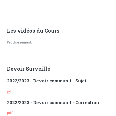
Les vidéos du Cours
Prochainement...
Devoir Surveillé
2022/2023 - Devoir commun 1 - Sujet
pdf
2022/2023 - Devoir commun 1 - Correction
pdf