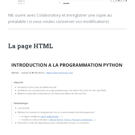
NB: ouvrir avec Colaboratory et enregistrer une copie au
préalable ( si vous voulez conserver vos modifications)
La page HTML