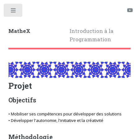
Toggle
MatheX
Introduction à la
Programmation
Projet
Objectifs
• Mobiliser ses compétences pour développer des solutions
• Développer l'autonomie, l'initiative et la créativité
Méthodologie