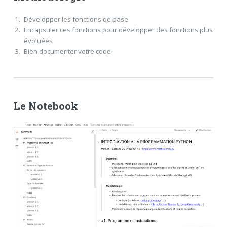
Développer les fonctions de base
Encapsuler ces fonctions pour développer des fonctions plus
évoluées
Bien documenter votre code
Le Notebook