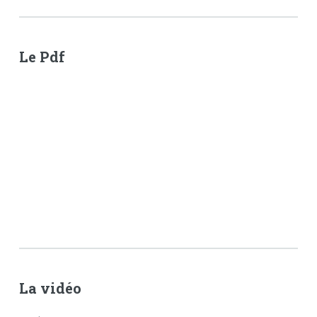
Le Pdf
La vidéo